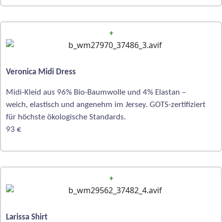
+
Veronica Midi Dress
Midi-Kleid aus 96% Bio-Baumwolle und 4% Elastan –
weich, elastisch und angenehm im Jersey. GOTS-zertifiziert
für höchste ökologische Standards.
93 €
+
Larissa Shirt