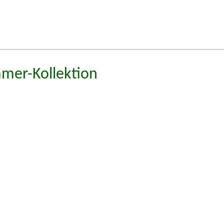
mmer-Kollektion