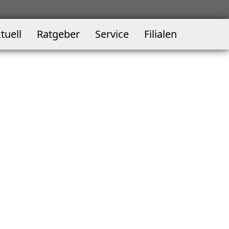
tuell
Ratgeber
Service
Filialen