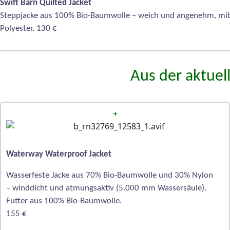
Swift Barn Quilted Jacket
Steppjacke aus 100% Bio-Baumwolle – weich und angenehm, mit 
Polyester. 130 €
Aus der aktuel
+
Waterway Waterproof Jacket
Wasserfeste Jacke aus 70% Bio-Baumwolle und 30% Nylon
– winddicht und atmungsaktiv (5.000 mm Wassersäule).
Futter aus 100% Bio-Baumwolle.
155 €