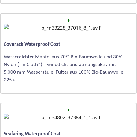
+
Coverack Waterproof Coat
Wasserdichter Mantel aus 70% Bio-Baumwolle und 30%
Nylon (Tin Cloth®) – winddicht und atmungsaktiv mit
5.000 mm Wassersäule. Futter aus 100% Bio-Baumwolle
225 €
+
Seafaring Waterproof Coat