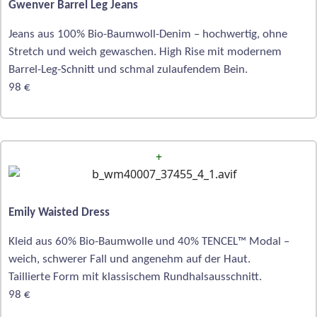
Gwenver Barrel Leg Jeans
Jeans aus 100% Bio-Baumwoll-Denim – hochwertig, ohne
Stretch und weich gewaschen. High Rise mit modernem
Barrel-Leg-Schnitt und schmal zulaufendem Bein.
98 €
+
Emily Waisted Dress
Kleid aus 60% Bio-Baumwolle und 40% TENCEL™ Modal –
weich, schwerer Fall und angenehm auf der Haut.
Taillierte Form mit klassischem Rundhalsausschnitt.
98 €