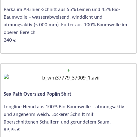
Parka im A-Linien-Schnitt aus 55% Leinen und 45% Bio-
Baumwolle – wasserabweisend, winddicht und
atmungsaktiv (5.000 mm). Futter aus 100% Baumwolle im
oberen Bereich
240 €
+
Sea Path Oversized Poplin Shirt
Longline-Hemd aus 100% Bio-Baumwolle – atmungsaktiv
und angenehm weich. Lockerer Schnitt mit
überschnittenen Schultern und gerundetem Saum.
89,95 €