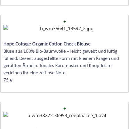
+
Hope Cottage Organic Cotton Check Blouse
Bluse aus 100% Bio-Baumwolle – leicht gewebt und luftig
fallend. Dezent ausgestellte Form mit kleinem Kragen und
gerafften Ärmeln. Tonales Karomuster und Knopfleiste
verleihen ihr eine zeitlose Note.
75 €
+