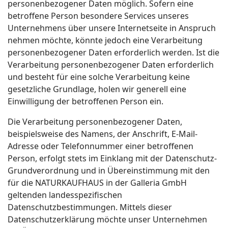
personenbezogener Daten möglich. Sofern eine
betroffene Person besondere Services unseres
Unternehmens über unsere Internetseite in Anspruch
nehmen möchte, könnte jedoch eine Verarbeitung
personenbezogener Daten erforderlich werden. Ist die
Verarbeitung personenbezogener Daten erforderlich
und besteht für eine solche Verarbeitung keine
gesetzliche Grundlage, holen wir generell eine
Einwilligung der betroffenen Person ein.
Die Verarbeitung personenbezogener Daten,
beispielsweise des Namens, der Anschrift, E-Mail-
Adresse oder Telefonnummer einer betroffenen
Person, erfolgt stets im Einklang mit der Datenschutz-
Grundverordnung und in Übereinstimmung mit den
für die NATURKAUFHAUS in der Galleria GmbH
geltenden landesspezifischen
Datenschutzbestimmungen. Mittels dieser
Datenschutzerklärung möchte unser Unternehmen