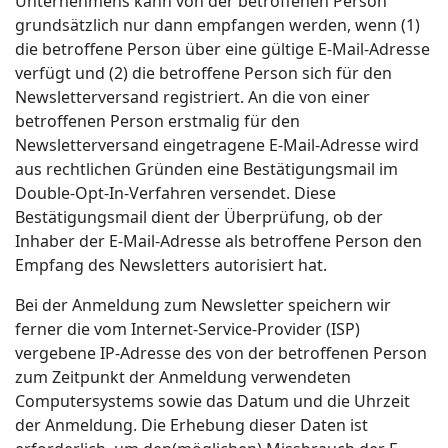
Unternehmens kann von der betroffenen Person
grundsätzlich nur dann empfangen werden, wenn (1)
die betroffene Person über eine gültige E-Mail-Adresse
verfügt und (2) die betroffene Person sich für den
Newsletterversand registriert. An die von einer
betroffenen Person erstmalig für den
Newsletterversand eingetragene E-Mail-Adresse wird
aus rechtlichen Gründen eine Bestätigungsmail im
Double-Opt-In-Verfahren versendet. Diese
Bestätigungsmail dient der Überprüfung, ob der
Inhaber der E-Mail-Adresse als betroffene Person den
Empfang des Newsletters autorisiert hat.
Bei der Anmeldung zum Newsletter speichern wir
ferner die vom Internet-Service-Provider (ISP)
vergebene IP-Adresse des von der betroffenen Person
zum Zeitpunkt der Anmeldung verwendeten
Computersystems sowie das Datum und die Uhrzeit
der Anmeldung. Die Erhebung dieser Daten ist