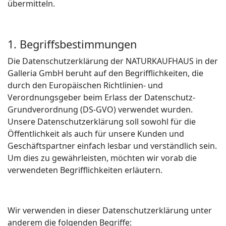
übermitteln.
1. Begriffsbestimmungen
Die Datenschutzerklärung der NATURKAUFHAUS in der
Galleria GmbH beruht auf den Begrifflichkeiten, die
durch den Europäischen Richtlinien- und
Verordnungsgeber beim Erlass der Datenschutz-
Grundverordnung (DS-GVO) verwendet wurden.
Unsere Datenschutzerklärung soll sowohl für die
Öffentlichkeit als auch für unsere Kunden und
Geschäftspartner einfach lesbar und verständlich sein.
Um dies zu gewährleisten, möchten wir vorab die
verwendeten Begrifflichkeiten erläutern.
Wir verwenden in dieser Datenschutzerklärung unter
anderem die folgenden Begriffe: