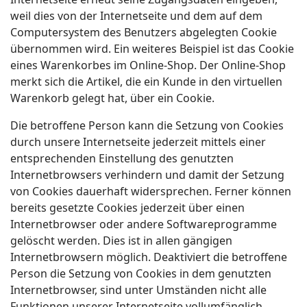
weil dies von der Internetseite und dem auf dem
Computersystem des Benutzers abgelegten Cookie
übernommen wird. Ein weiteres Beispiel ist das Cookie
eines Warenkorbes im Online-Shop. Der Online-Shop
merkt sich die Artikel, die ein Kunde in den virtuellen
Warenkorb gelegt hat, über ein Cookie.
Die betroffene Person kann die Setzung von Cookies
durch unsere Internetseite jederzeit mittels einer
entsprechenden Einstellung des genutzten
Internetbrowsers verhindern und damit der Setzung
von Cookies dauerhaft widersprechen. Ferner können
bereits gesetzte Cookies jederzeit über einen
Internetbrowser oder andere Softwareprogramme
gelöscht werden. Dies ist in allen gängigen
Internetbrowsern möglich. Deaktiviert die betroffene
Person die Setzung von Cookies in dem genutzten
Internetbrowser, sind unter Umständen nicht alle
Funktionen unserer Internetseite vollumfänglich