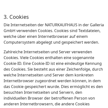
3. Cookies
Die Internetseiten der NATURKAUFHAUS in der Galleria
GmbH verwenden Cookies. Cookies sind Textdateien,
welche über einen Internetbrowser auf einem
Computersystem abgelegt und gespeichert werden.
Zahlreiche Internetseiten und Server verwenden
Cookies. Viele Cookies enthalten eine sogenannte
Cookie-ID. Eine Cookie-ID ist eine eindeutige Kennung
des Cookies. Sie besteht aus einer Zeichenfolge, durch
welche Internetseiten und Server dem konkreten
Internetbrowser zugeordnet werden können, in dem
das Cookie gespeichert wurde. Dies ermöglicht es den
besuchten Internetseiten und Servern, den
individuellen Browser der betroffenen Person von
anderen Internetbrowsern, die andere Cookies