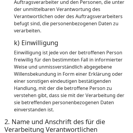
Auftragsverarbeiter und den Personen, die unter
der unmittelbaren Verantwortung des
Verantwortlichen oder des Auftragsverarbeiters
befugt sind, die personenbezogenen Daten zu
verarbeiten.
k) Einwilligung
Einwilligung ist jede von der betroffenen Person
freiwillig für den bestimmten Fall in informierter
Weise und unmissverständlich abgegebene
Willensbekundung in Form einer Erklärung oder
einer sonstigen eindeutigen bestätigenden
Handlung, mit der die betroffene Person zu
verstehen gibt, dass sie mit der Verarbeitung der
sie betreffenden personenbezogenen Daten
einverstanden ist.
2. Name und Anschrift des für die
Verarbeitung Verantwortlichen