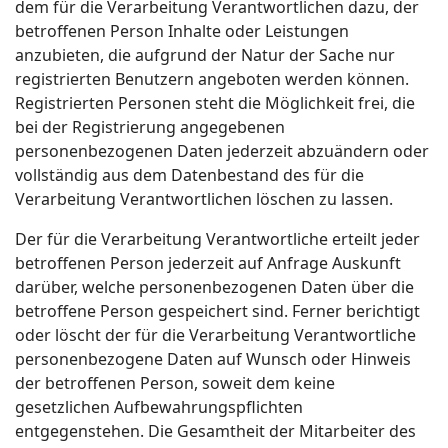
dem für die Verarbeitung Verantwortlichen dazu, der
betroffenen Person Inhalte oder Leistungen
anzubieten, die aufgrund der Natur der Sache nur
registrierten Benutzern angeboten werden können.
Registrierten Personen steht die Möglichkeit frei, die
bei der Registrierung angegebenen
personenbezogenen Daten jederzeit abzuändern oder
vollständig aus dem Datenbestand des für die
Verarbeitung Verantwortlichen löschen zu lassen.
Der für die Verarbeitung Verantwortliche erteilt jeder
betroffenen Person jederzeit auf Anfrage Auskunft
darüber, welche personenbezogenen Daten über die
betroffene Person gespeichert sind. Ferner berichtigt
oder löscht der für die Verarbeitung Verantwortliche
personenbezogene Daten auf Wunsch oder Hinweis
der betroffenen Person, soweit dem keine
gesetzlichen Aufbewahrungspflichten
entgegenstehen. Die Gesamtheit der Mitarbeiter des