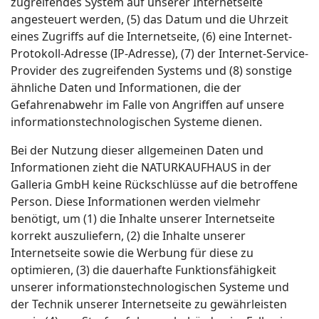
zugreifendes System auf unserer Internetseite
angesteuert werden, (5) das Datum und die Uhrzeit
eines Zugriffs auf die Internetseite, (6) eine Internet-
Protokoll-Adresse (IP-Adresse), (7) der Internet-Service-
Provider des zugreifenden Systems und (8) sonstige
ähnliche Daten und Informationen, die der
Gefahrenabwehr im Falle von Angriffen auf unsere
informationstechnologischen Systeme dienen.
Bei der Nutzung dieser allgemeinen Daten und
Informationen zieht die NATURKAUFHAUS in der
Galleria GmbH keine Rückschlüsse auf die betroffene
Person. Diese Informationen werden vielmehr
benötigt, um (1) die Inhalte unserer Internetseite
korrekt auszuliefern, (2) die Inhalte unserer
Internetseite sowie die Werbung für diese zu
optimieren, (3) die dauerhafte Funktionsfähigkeit
unserer informationstechnologischen Systeme und
der Technik unserer Internetseite zu gewährleisten