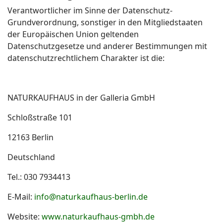
Verantwortlicher im Sinne der Datenschutz-
Grundverordnung, sonstiger in den Mitgliedstaaten
der Europäischen Union geltenden
Datenschutzgesetze und anderer Bestimmungen mit
datenschutzrechtlichem Charakter ist die:
NATURKAUFHAUS in der Galleria GmbH
Schloßstraße 101
12163 Berlin
Deutschland
Tel.: 030 7934413
E-Mail:
info@naturkaufhaus-berlin.de
Website:
www.naturkaufhaus-gmbh.de