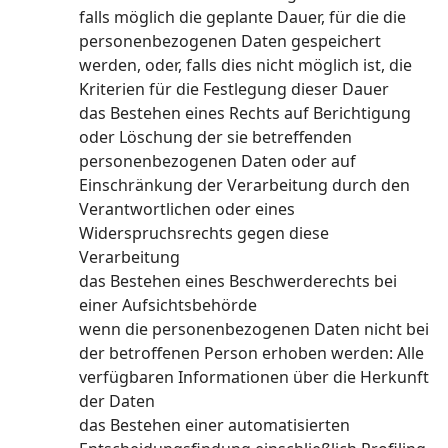
falls möglich die geplante Dauer, für die die
personenbezogenen Daten gespeichert
werden, oder, falls dies nicht möglich ist, die
Kriterien für die Festlegung dieser Dauer
das Bestehen eines Rechts auf Berichtigung
oder Löschung der sie betreffenden
personenbezogenen Daten oder auf
Einschränkung der Verarbeitung durch den
Verantwortlichen oder eines
Widerspruchsrechts gegen diese
Verarbeitung
das Bestehen eines Beschwerderechts bei
einer Aufsichtsbehörde
wenn die personenbezogenen Daten nicht bei
der betroffenen Person erhoben werden: Alle
verfügbaren Informationen über die Herkunft
der Daten
das Bestehen einer automatisierten