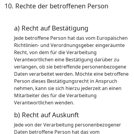
10. Rechte der betroffenen Person
a) Recht auf Bestätigung
Jede betroffene Person hat das vom Europäischen
Richtlinien- und Verordnungsgeber eingeräumte
Recht, von dem für die Verarbeitung
Verantwortlichen eine Bestätigung darüber zu
verlangen, ob sie betreffende personenbezogene
Daten verarbeitet werden. Möchte eine betroffene
Person dieses Bestätigungsrecht in Anspruch
nehmen, kann sie sich hierzu jederzeit an einen
Mitarbeiter des für die Verarbeitung
Verantwortlichen wenden.
b) Recht auf Auskunft
Jede von der Verarbeitung personenbezogener
Daten betroffene Person hat das vom