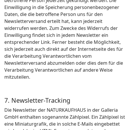
betroffene Person jederzeit gekündigt werden. Die
Einwilligung in die Speicherung personenbezogener
Daten, die die betroffene Person uns für den
Newsletterversand erteilt hat, kann jederzeit
widerrufen werden. Zum Zwecke des Widerrufs der
Einwilligung findet sich in jedem Newsletter ein
entsprechender Link. Ferner besteht die Möglichkeit,
sich jederzeit auch direkt auf der Internetseite des für
die Verarbeitung Verantwortlichen vom
Newsletterversand abzumelden oder dies dem für die
Verarbeitung Verantwortlichen auf andere Weise
mitzuteilen.
7. Newsletter-Tracking
Die Newsletter der NATURKAUFHAUS in der Galleria
GmbH enthalten sogenannte Zählpixel. Ein Zählpixel ist
eine Miniaturgrafik, die in solche E-Mails eingebettet