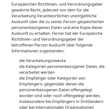
Europäischen Richtlinien- und Verordnungsgeber
gewährte Recht, jederzeit von dem für die
Verarbeitung Verantwortlichen unentgeltliche
Auskunft über die zu seiner Person gespeicherten
personenbezogenen Daten und eine Kopie dieser
Auskunft zu erhalten. Ferner hat der Europäische
Richtlinien- und Verordnungsgeber der
betroffenen Person Auskunft über folgende
Informationen zugestanden:
die Verarbeitungszwecke
die Kategorien personenbezogener Daten, die
verarbeitet werden
die Empfänger oder Kategorien von
Empfängern, gegenüber denen die
personenbezogenen Daten offengelegt
worden sind oder noch offengelegt werden,
insbesondere bei Empfängern in Drittländern
oder bei internationalen Organisationen