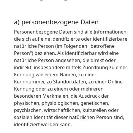
a) personenbezogene Daten
Personenbezogene Daten sind alle Informationen,
die sich auf eine identifizierte oder identifizierbare
natürliche Person (im Folgenden „betroffene
Person“) beziehen. Als identifizierbar wird eine
natürliche Person angesehen, die direkt oder
indirekt, insbesondere mittels Zuordnung zu einer
Kennung wie einem Namen, zu einer
Kennnummer, zu Standortdaten, zu einer Online-
Kennung oder zu einem oder mehreren
besonderen Merkmalen, die Ausdruck der
physischen, physiologischen, genetischen,
psychischen, wirtschaftlichen, kulturellen oder
sozialen Identität dieser natürlichen Person sind,
identifiziert werden kann.