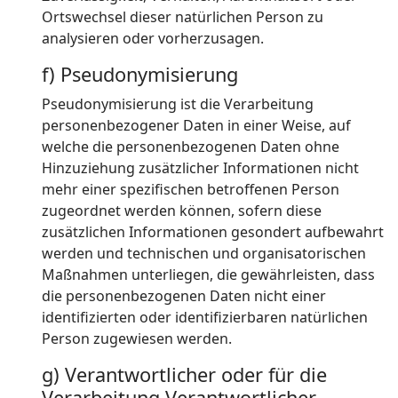
Ortswechsel dieser natürlichen Person zu
analysieren oder vorherzusagen.
f) Pseudonymisierung
Pseudonymisierung ist die Verarbeitung
personenbezogener Daten in einer Weise, auf
welche die personenbezogenen Daten ohne
Hinzuziehung zusätzlicher Informationen nicht
mehr einer spezifischen betroffenen Person
zugeordnet werden können, sofern diese
zusätzlichen Informationen gesondert aufbewahrt
werden und technischen und organisatorischen
Maßnahmen unterliegen, die gewährleisten, dass
die personenbezogenen Daten nicht einer
identifizierten oder identifizierbaren natürlichen
Person zugewiesen werden.
g) Verantwortlicher oder für die
Verarbeitung Verantwortlicher