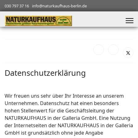
030 797 37 16
info@naturkaufhaus-berlin.de
Datenschutzerklärung
Wir freuen uns sehr über Ihr Interesse an unserem
Unternehmen. Datenschutz hat einen besonders
hohen Stellenwert für die Geschäftsleitung der
NATURKAUFHAUS in der Galleria GmbH. Eine Nutzung
der Internetseiten der NATURKAUFHAUS in der Galleria
GmbH ist grundsätzlich ohne jede Angabe