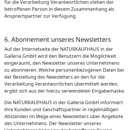
für die Verarbeitung Verantwortlichen stehen der
betroffenen Person in diesem Zusammenhang als
Ansprechpartner zur Verfügung.
6. Abonnement unseres Newsletters
Auf der Internetseite der NATURKAUFHAUS in der
Galleria GmbH wird den Benutzern die Möglichkeit
eingeräumt, den Newsletter unseres Unternehmens
zu abonnieren. Welche personenbezogenen Daten bei
der Bestellung des Newsletters an den für die
Verarbeitung Verantwortlichen übermittelt werden,
ergibt sich aus der hierzu verwendeten Eingabemaske.
Die NATURKAUFHAUS in der Galleria GmbH informiert
ihre Kunden und Geschäftspartner in regelmäßigen
Abständen im Wege eines Newsletters über Angebote
des Unternehmens. Der Newsletter unseres