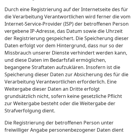
Durch eine Registrierung auf der Internetseite des für
die Verarbeitung Verantwortlichen wird ferner die vom
Internet-Service-Provider (ISP) der betroffenen Person
vergebene IP-Adresse, das Datum sowie die Uhrzeit
der Registrierung gespeichert. Die Speicherung dieser
Daten erfolgt vor dem Hintergrund, dass nur so der
Missbrauch unserer Dienste verhindert werden kann,
und diese Daten im Bedarfsfall ermöglichen,
begangene Straftaten aufzuklären. Insofern ist die
Speicherung dieser Daten zur Absicherung des für die
Verarbeitung Verantwortlichen erforderlich. Eine
Weitergabe dieser Daten an Dritte erfolgt
grundsätzlich nicht, sofern keine gesetzliche Pflicht
zur Weitergabe besteht oder die Weitergabe der
Strafverfolgung dient.
Die Registrierung der betroffenen Person unter
freiwilliger Angabe personenbezogener Daten dient