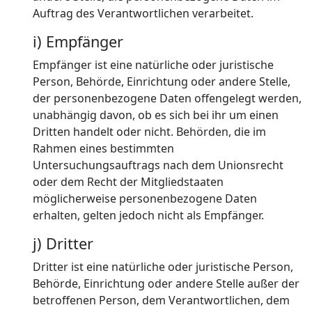
Auftrag des Verantwortlichen verarbeitet.
i) Empfänger
Empfänger ist eine natürliche oder juristische
Person, Behörde, Einrichtung oder andere Stelle,
der personenbezogene Daten offengelegt werden,
unabhängig davon, ob es sich bei ihr um einen
Dritten handelt oder nicht. Behörden, die im
Rahmen eines bestimmten
Untersuchungsauftrags nach dem Unionsrecht
oder dem Recht der Mitgliedstaaten
möglicherweise personenbezogene Daten
erhalten, gelten jedoch nicht als Empfänger.
j) Dritter
Dritter ist eine natürliche oder juristische Person,
Behörde, Einrichtung oder andere Stelle außer der
betroffenen Person, dem Verantwortlichen, dem