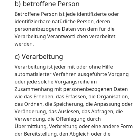
b) betroffene Person
Betroffene Person ist jede identifizierte oder
identifizierbare natürliche Person, deren
personenbezogene Daten von dem für die
Verarbeitung Verantwortlichen verarbeitet
werden.
c) Verarbeitung
Verarbeitung ist jeder mit oder ohne Hilfe
automatisierter Verfahren ausgeführte Vorgang
oder jede solche Vorgangsreihe im
Zusammenhang mit personenbezogenen Daten
wie das Erheben, das Erfassen, die Organisation,
das Ordnen, die Speicherung, die Anpassung oder
Veränderung, das Auslesen, das Abfragen, die
Verwendung, die Offenlegung durch
Übermittlung, Verbreitung oder eine andere Form
der Bereitstellung, den Abgleich oder die