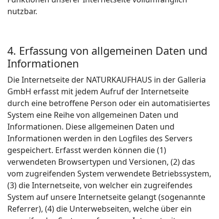
nutzbar.
4. Erfassung von allgemeinen Daten und
Informationen
Die Internetseite der NATURKAUFHAUS in der Galleria
GmbH erfasst mit jedem Aufruf der Internetseite
durch eine betroffene Person oder ein automatisiertes
System eine Reihe von allgemeinen Daten und
Informationen. Diese allgemeinen Daten und
Informationen werden in den Logfiles des Servers
gespeichert. Erfasst werden können die (1)
verwendeten Browsertypen und Versionen, (2) das
vom zugreifenden System verwendete Betriebssystem,
(3) die Internetseite, von welcher ein zugreifendes
System auf unsere Internetseite gelangt (sogenannte
Referrer), (4) die Unterwebseiten, welche über ein