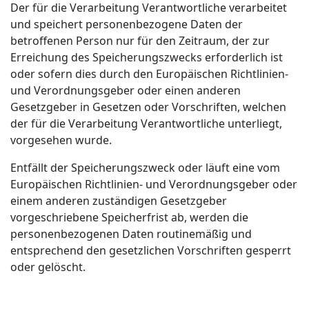
Der für die Verarbeitung Verantwortliche verarbeitet
und speichert personenbezogene Daten der
betroffenen Person nur für den Zeitraum, der zur
Erreichung des Speicherungszwecks erforderlich ist
oder sofern dies durch den Europäischen Richtlinien-
und Verordnungsgeber oder einen anderen
Gesetzgeber in Gesetzen oder Vorschriften, welchen
der für die Verarbeitung Verantwortliche unterliegt,
vorgesehen wurde.
Entfällt der Speicherungszweck oder läuft eine vom
Europäischen Richtlinien- und Verordnungsgeber oder
einem anderen zuständigen Gesetzgeber
vorgeschriebene Speicherfrist ab, werden die
personenbezogenen Daten routinemäßig und
entsprechend den gesetzlichen Vorschriften gesperrt
oder gelöscht.