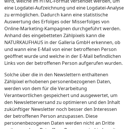
wird, welche im HTML-Format versendet werden, um
eine Logdatei-Aufzeichnung und eine Logdatei-Analyse
zu ermöglichen. Dadurch kann eine statistische
Auswertung des Erfolges oder Misserfolges von
Online-Marketing-Kampagnen durchgeführt werden.
Anhand des eingebetteten Zählpixels kann die
NATURKAUFHAUS in der Galleria GmbH erkennen, ob
und wann eine E-Mail von einer betroffenen Person
geöffnet wurde und welche in der E-Mail befindlichen
Links von der betroffenen Person aufgerufen wurden.
Solche über die in den Newslettern enthaltenen
Zählpixel erhobenen personenbezogenen Daten,
werden von dem für die Verarbeitung
Verantwortlichen gespeichert und ausgewertet, um
den Newsletterversand zu optimieren und den Inhalt
zukünftiger Newsletter noch besser den Interessen
der betroffenen Person anzupassen. Diese
personenbezogenen Daten werden nicht an Dritte