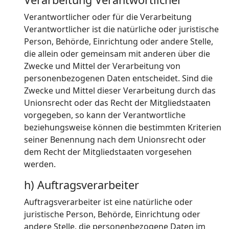
Verantwortlicher oder für die Verarbeitung
Verantwortlicher ist die natürliche oder juristische
Person, Behörde, Einrichtung oder andere Stelle,
die allein oder gemeinsam mit anderen über die
Zwecke und Mittel der Verarbeitung von
personenbezogenen Daten entscheidet. Sind die
Zwecke und Mittel dieser Verarbeitung durch das
Unionsrecht oder das Recht der Mitgliedstaaten
vorgegeben, so kann der Verantwortliche
beziehungsweise können die bestimmten Kriterien
seiner Benennung nach dem Unionsrecht oder
dem Recht der Mitgliedstaaten vorgesehen
werden.
h) Auftragsverarbeiter
Auftragsverarbeiter ist eine natürliche oder
juristische Person, Behörde, Einrichtung oder
andere Stelle, die personenbezogene Daten im