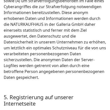
sowie (4) um Strafverfolgungsbehörden im Falle eines
Cyberangriffes die zur Strafverfolgung notwendigen
Informationen bereitzustellen. Diese anonym
erhobenen Daten und Informationen werden durch
die NATURKAUFHAUS in der Galleria GmbH daher
einerseits statistisch und ferner mit dem Ziel
ausgewertet, den Datenschutz und die
Datensicherheit in unserem Unternehmen zu erhöhen,
um letztlich ein optimales Schutzniveau für die von uns
verarbeiteten personenbezogenen Daten
sicherzustellen. Die anonymen Daten der Server-
Logfiles werden getrennt von allen durch eine
betroffene Person angegebenen personenbezogenen
Daten gespeichert.
5. Registrierung auf unserer
Internetseite