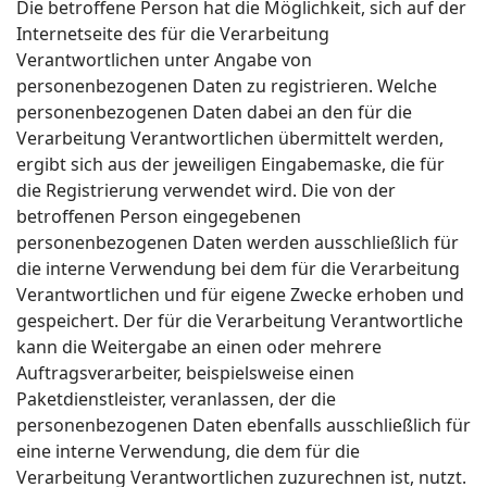
Die betroffene Person hat die Möglichkeit, sich auf der
Internetseite des für die Verarbeitung
Verantwortlichen unter Angabe von
personenbezogenen Daten zu registrieren. Welche
personenbezogenen Daten dabei an den für die
Verarbeitung Verantwortlichen übermittelt werden,
ergibt sich aus der jeweiligen Eingabemaske, die für
die Registrierung verwendet wird. Die von der
betroffenen Person eingegebenen
personenbezogenen Daten werden ausschließlich für
die interne Verwendung bei dem für die Verarbeitung
Verantwortlichen und für eigene Zwecke erhoben und
gespeichert. Der für die Verarbeitung Verantwortliche
kann die Weitergabe an einen oder mehrere
Auftragsverarbeiter, beispielsweise einen
Paketdienstleister, veranlassen, der die
personenbezogenen Daten ebenfalls ausschließlich für
eine interne Verwendung, die dem für die
Verarbeitung Verantwortlichen zuzurechnen ist, nutzt.