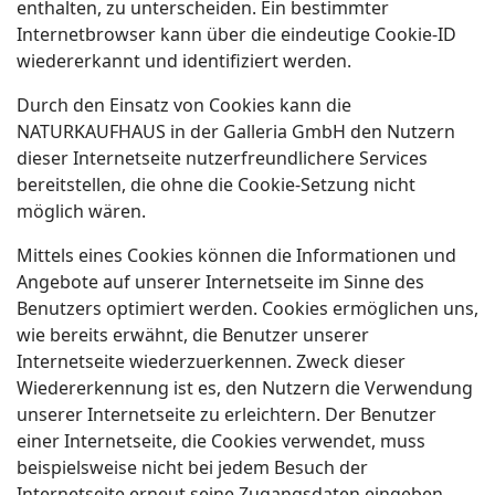
enthalten, zu unterscheiden. Ein bestimmter
Internetbrowser kann über die eindeutige Cookie-ID
wiedererkannt und identifiziert werden.
Durch den Einsatz von Cookies kann die
NATURKAUFHAUS in der Galleria GmbH den Nutzern
dieser Internetseite nutzerfreundlichere Services
bereitstellen, die ohne die Cookie-Setzung nicht
möglich wären.
Mittels eines Cookies können die Informationen und
Angebote auf unserer Internetseite im Sinne des
Benutzers optimiert werden. Cookies ermöglichen uns,
wie bereits erwähnt, die Benutzer unserer
Internetseite wiederzuerkennen. Zweck dieser
Wiedererkennung ist es, den Nutzern die Verwendung
unserer Internetseite zu erleichtern. Der Benutzer
einer Internetseite, die Cookies verwendet, muss
beispielsweise nicht bei jedem Besuch der
Internetseite erneut seine Zugangsdaten eingeben,