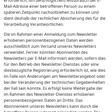
erforderlich, um den(möglichen) Missbrauch der E-
Mail-Adresse einer betroffenen Person zu einem
späteren Zeitpunkt nachvollziehen zu können und
dient deshalb der rechtlichen Absicherung des für die
Verarbeitung Verantwortlichen.
Die im Rahmen einer Anmeldung zum Newsletter
erhobenen personenbezogenen Daten werden
ausschließlich zum Versand unseres Newsletters
verwendet. Ferner könnten Abonnenten des
Newsletters per E-Mail informiert werden, sofern dies
für den Betrieb des Newsletter-Dienstes oder eine
diesbezügliche Registrierung erforderlich ist, wie dies
im Falle von Änderungen am Newsletterangebot oder
bei der Veränderung der technischen Gegebenheiten
der Fall sein könnte. Es erfolgt keine Weitergabe der
im Rahmen des Newsletter-Dienstes erhobenen
personenbezogenen Daten an Dritte. Das
Abonnement unseres Newsletters kann durch die