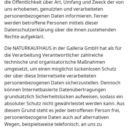
die Öffentlichkeit über Art, Umfang und Zweck der von
uns erhobenen, genutzten und verarbeiteten
personenbezogenen Daten informieren. Ferner
werden betroffene Personen mittels dieser
Datenschutzerklärung über die ihnen zustehenden
Rechte aufgeklärt.
Die NATURKAUFHAUS in der Galleria GmbH hat als für
die Verarbeitung Verantwortlicher zahlreiche
technische und organisatorische Maßnahmen
umgesetzt, um einen möglichst lückenlosen Schutz
der über diese Internetseite verarbeiteten
personenbezogenen Daten sicherzustellen. Dennoch
können Internetbasierte Datenübertragungen
grundsätzlich Sicherheitslücken aufweisen, sodass ein
absoluter Schutz nicht gewährleistet werden kann. Aus
diesem Grund steht es jeder betroffenen Person frei,
personenbezogene Daten auch auf alternativen
Wegen, beispielsweise telefonisch, an uns zu