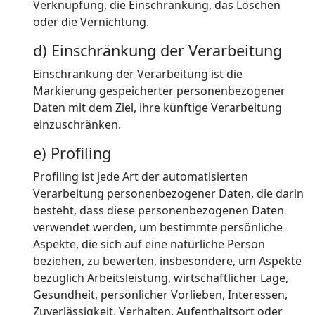
Verknüpfung, die Einschränkung, das Löschen
oder die Vernichtung.
d) Einschränkung der Verarbeitung
Einschränkung der Verarbeitung ist die
Markierung gespeicherter personenbezogener
Daten mit dem Ziel, ihre künftige Verarbeitung
einzuschränken.
e) Profiling
Profiling ist jede Art der automatisierten
Verarbeitung personenbezogener Daten, die darin
besteht, dass diese personenbezogenen Daten
verwendet werden, um bestimmte persönliche
Aspekte, die sich auf eine natürliche Person
beziehen, zu bewerten, insbesondere, um Aspekte
bezüglich Arbeitsleistung, wirtschaftlicher Lage,
Gesundheit, persönlicher Vorlieben, Interessen,
Zuverlässigkeit, Verhalten, Aufenthaltsort oder