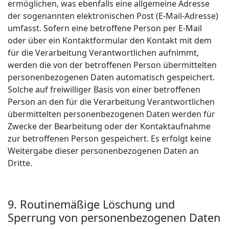
ermöglichen, was ebenfalls eine allgemeine Adresse
der sogenannten elektronischen Post (E-Mail-Adresse)
umfasst. Sofern eine betroffene Person per E-Mail
oder über ein Kontaktformular den Kontakt mit dem
für die Verarbeitung Verantwortlichen aufnimmt,
werden die von der betroffenen Person übermittelten
personenbezogenen Daten automatisch gespeichert.
Solche auf freiwilliger Basis von einer betroffenen
Person an den für die Verarbeitung Verantwortlichen
übermittelten personenbezogenen Daten werden für
Zwecke der Bearbeitung oder der Kontaktaufnahme
zur betroffenen Person gespeichert. Es erfolgt keine
Weitergabe dieser personenbezogenen Daten an
Dritte.
9. Routinemäßige Löschung und
Sperrung von personenbezogenen Daten