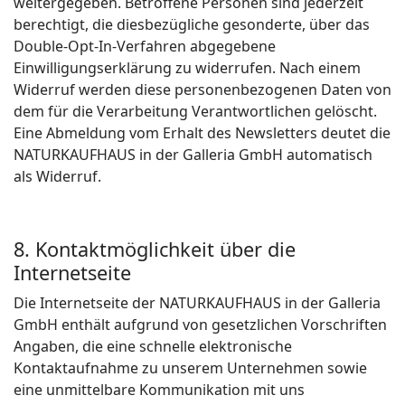
weitergegeben. Betroffene Personen sind jederzeit
berechtigt, die diesbezügliche gesonderte, über das
Double-Opt-In-Verfahren abgegebene
Einwilligungserklärung zu widerrufen. Nach einem
Widerruf werden diese personenbezogenen Daten von
dem für die Verarbeitung Verantwortlichen gelöscht.
Eine Abmeldung vom Erhalt des Newsletters deutet die
NATURKAUFHAUS in der Galleria GmbH automatisch
als Widerruf.
8. Kontaktmöglichkeit über die
Internetseite
Die Internetseite der NATURKAUFHAUS in der Galleria
GmbH enthält aufgrund von gesetzlichen Vorschriften
Angaben, die eine schnelle elektronische
Kontaktaufnahme zu unserem Unternehmen sowie
eine unmittelbare Kommunikation mit uns