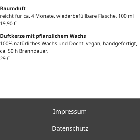
Raumduft
reicht für ca. 4 Monate, wiederbefüllbare Flasche, 100 ml
19,90 €
Duftkerze mit pflanzlichem Wachs
100% natürliches Wachs und Docht, vegan, handgefertigt,
ca. 50 h Brenndauer,
29 €
Impressum
Datenschutz