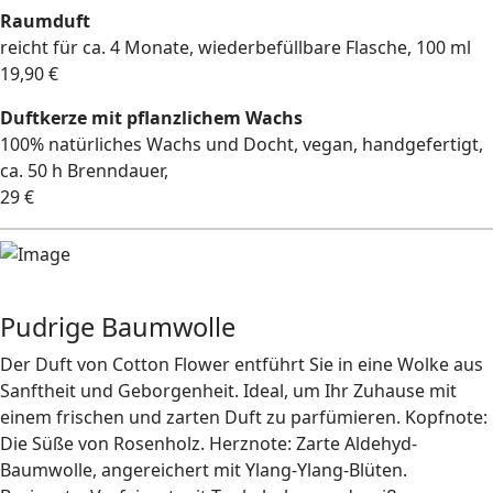
Raumduft
reicht für ca. 4 Monate, wiederbefüllbare Flasche, 100 ml
19,90 €
Duftkerze mit pflanzlichem Wachs
100% natürliches Wachs und Docht, vegan, handgefertigt,
ca. 50 h Brenndauer,
29 €
Pudrige Baumwolle
Der Duft von Cotton Flower entführt Sie in eine Wolke aus
Sanftheit und Geborgenheit. Ideal, um Ihr Zuhause mit
einem frischen und zarten Duft zu parfümieren. Kopfnote:
Die Süße von Rosenholz. Herznote: Zarte Aldehyd-
Baumwolle, angereichert mit Ylang-Ylang-Blüten.