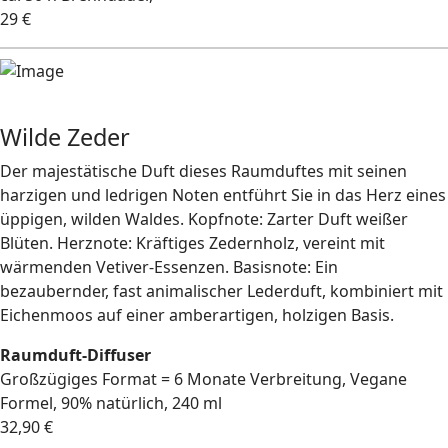
29 €
Wilde Zeder
Der majestätische Duft dieses Raumduftes mit seinen
harzigen und ledrigen Noten entführt Sie in das Herz eines
üppigen, wilden Waldes. Kopfnote: Zarter Duft weißer
Blüten. Herznote: Kräftiges Zedernholz, vereint mit
wärmenden Vetiver-Essenzen. Basisnote: Ein
bezaubernder, fast animalischer Lederduft, kombiniert mit
Eichenmoos auf einer amberartigen, holzigen Basis.
Raumduft-Diffuser
Großzügiges Format = 6 Monate Verbreitung, Vegane
Formel, 90% natürlich, 240 ml
32,90 €