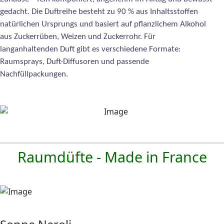
gedacht. Die Duftreihe besteht zu 90 % aus Inhaltsstoffen
natürlichen Ursprungs und basiert auf pflanzlichem Alkohol
aus Zuckerrüben, Weizen und Zuckerrohr. Für
langanhaltenden Duft gibt es verschiedene Formate:
Raumsprays, Duft-Diffusoren und passende
Nachfüllpackungen.
Raumdüfte - Made in France