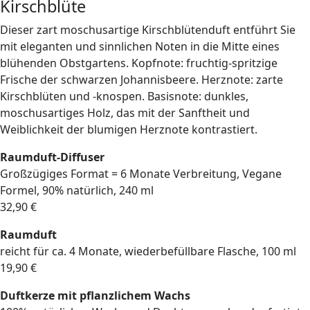
Kirschblüte
Dieser zart moschusartige Kirschblütenduft entführt Sie
mit eleganten und sinnlichen Noten in die Mitte eines
blühenden Obstgartens. Kopfnote: fruchtig-spritzige
Frische der schwarzen Johannisbeere. Herznote: zarte
Kirschblüten und -knospen. Basisnote: dunkles,
moschusartiges Holz, das mit der Sanftheit und
Weiblichkeit der blumigen Herznote kontrastiert.
Raumduft-Diffuser
Großzügiges Format = 6 Monate Verbreitung, Vegane
Formel, 90% natürlich, 240 ml
32,90 €
Raumduft
reicht für ca. 4 Monate, wiederbefüllbare Flasche, 100 ml
19,90 €
Duftkerze mit pflanzlichem Wachs