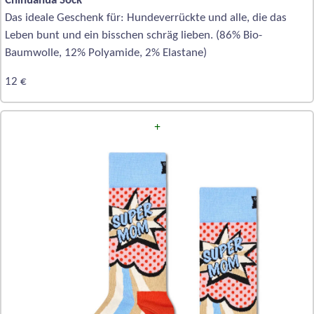
Chihuahua Sock
Das ideale Geschenk für: Hundeverrückte und alle, die das
Leben bunt und ein bisschen schräg lieben. (86% Bio-
Baumwolle, 12% Polyamide, 2% Elastane)
12 €
+