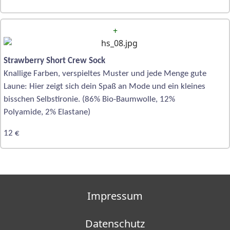
+
Strawberry Short Crew Sock
Knallige Farben, verspieltes Muster und jede Menge gute
Laune: Hier zeigt sich dein Spaß an Mode und ein kleines
bisschen Selbstironie. (86% Bio-Baumwolle, 12%
Polyamide, 2% Elastane)
12 €
Impressum
Datenschutz