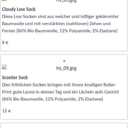
Cloudy Low Sock
Diese Low Socken sind aus weicher und luftiger gekämmter
Baumwolle und mit verstärkten (nahtlosen) Zehen und
Fersen (86% Bio-Baumwolle, 12% Polyamide, 2% Elastane)
8 €
+
Scooter Sock
Dies fröhlichen Socken bringen mit ihrem knalligen Roller-
Print gute Laune in deinen Tag und ein Lächeln aufs Gesicht
(86% Bio-Baumwolle, 12% Polyamide, 2% Elastane)
12 €