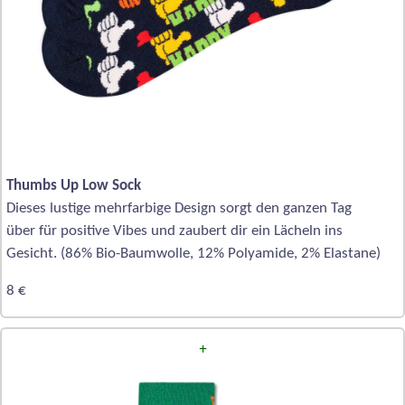
Thumbs Up Low Sock
Dieses lustige mehrfarbige Design sorgt den ganzen Tag
über für positive Vibes und zaubert dir ein Lächeln ins
Gesicht. (86% Bio-Baumwolle, 12% Polyamide, 2% Elastane)
8 €
+