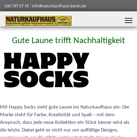
030 797 37 16
info@naturkaufhaus-berlin.de
Gute Laune trifft Nachhaltigkeit
Mit Happy Socks zieht gute Laune ins Naturkaufhaus ein: Die
Marke steht für Farbe, Kreativität und Spaß – mit dem
Anspruch, dass jede neue Kollektion ein Stück besser wird als
die letzte. Dabei geht es nicht nur um auffällige Designs,