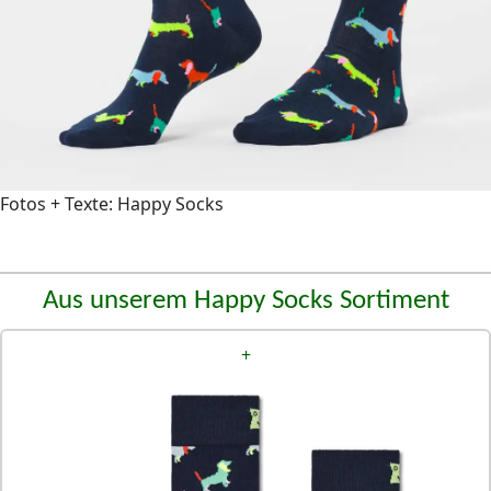
Fotos + Texte: Happy Socks
Aus unserem Happy Socks Sortiment
+