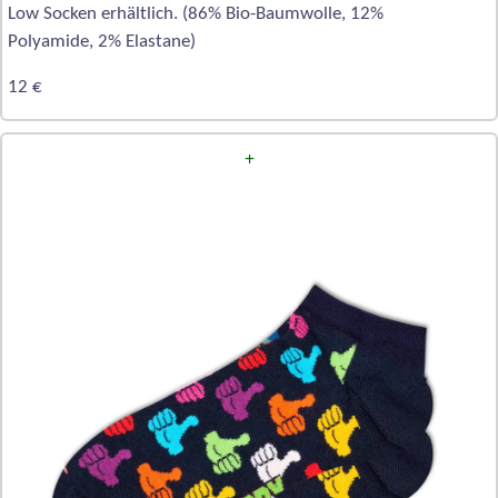
Low Socken erhältlich. (86% Bio-Baumwolle, 12%
Polyamide, 2% Elastane)
12 €
+