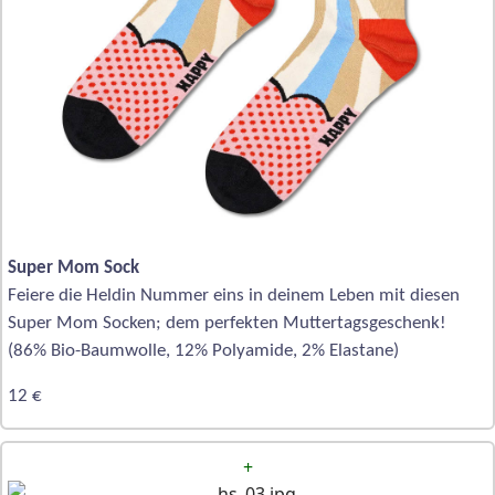
Super Mom Sock
Feiere die Heldin Nummer eins in deinem Leben mit diesen
Super Mom Socken; dem perfekten Muttertagsgeschenk!
(86% Bio-Baumwolle, 12% Polyamide, 2% Elastane)
12 €
+