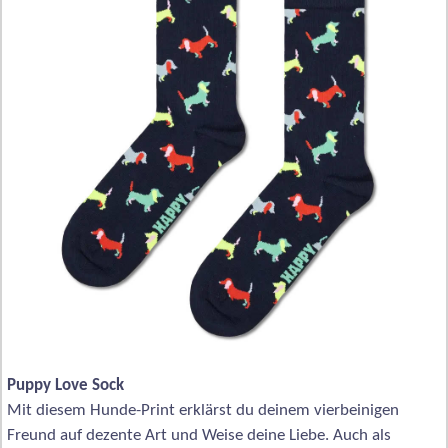
Puppy Love Sock
Mit diesem Hunde-Print erklärst du deinem vierbeinigen
Freund auf dezente Art und Weise deine Liebe. Auch als