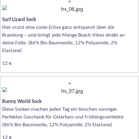
+
Surf Lizard Sock
Hier cruist eine coole Echse ganz entspannt über die
Brandung – und bringt jede Menge Beach-Vibes direkt an
deine Füße. (86% Bio-Baumwolle, 12% Polyamide, 2%
Elastane)
12 €
+
Bunny World Sock
Diese Socken machen jeden Tag ein bisschen sonniger.
Perfektes Geschenk für Osterfans und Frühlingsverliebte
(86% Bio-Baumwolle, 12% Polyamide, 2% Elastane)
12 €