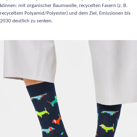
können: mit organischer Baumwolle, recycelten Fasern (z. B.
recyceltem Polyamid/Polyester) und dem Ziel, Emissionen bis
2030 deutlich zu senken.